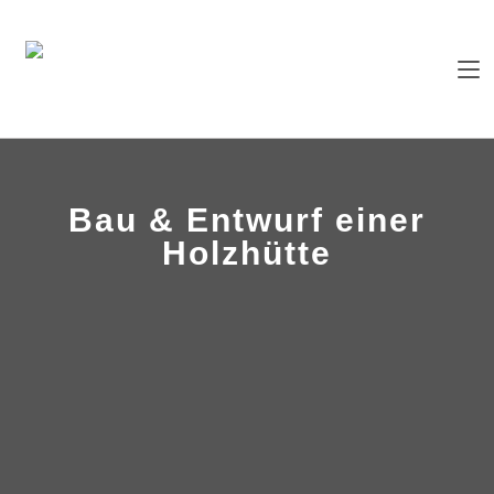
Bau & Entwurf einer
Holzhütte